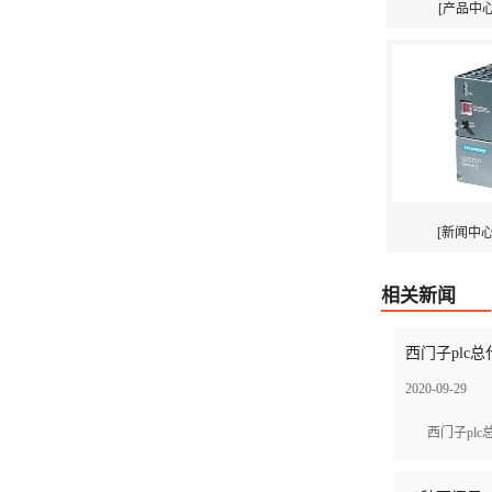
[产品中心]
[新闻中心
相关新闻
西门子plc总代
2020-09-29
西门子pl