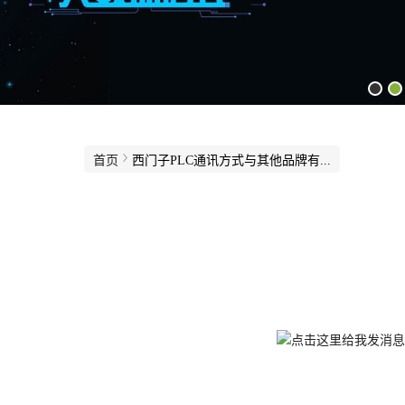
首页
西门子PLC通讯方式与其他品牌有...