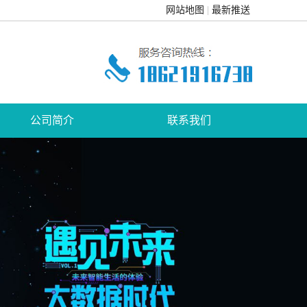
网站地图
最新推送
公司简介
联系我们