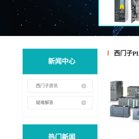
西门子P
新闻中心
西门子资讯
疑难解答
热门新闻