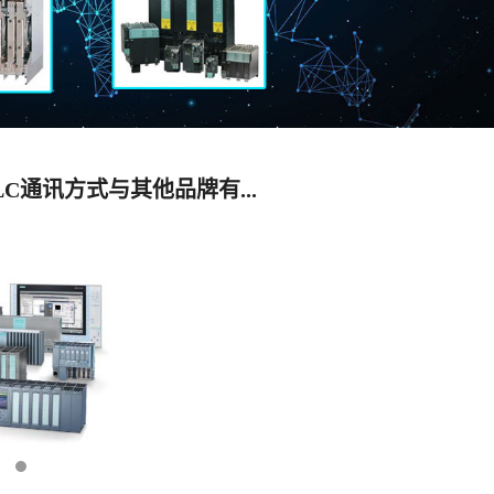
LC通讯方式与其他品牌有...