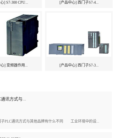
 S7-300 CPU...
[产品中心] 西门子S7-4...
心] 变频器作用...
[产品中心] 西门子S7-3...
通讯方式与...
PLC通讯方式与其他品牌有什么不同 工业环境中的设...