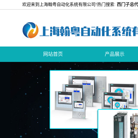
欢迎来到上海翰粤自动化系统有限公司!
热门搜索:
西门子总代
网站首页
产品展示