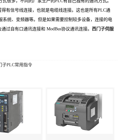
方式很多，不同的厂家生产的PLC有自己独有的通讯方式。
置得有信号线连接，也就是电缆线连接。这也是所有PLC通
伺服系统、变频器等。但是如果需要控制较多设备，连接的电
过自有口通讯连接和 ModBus协议通讯连接。
西门子伺服
门子PLC常用指令