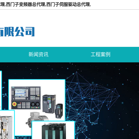
理,西门子变频器总代理,西门子伺服驱动总代理,
新闻资讯
工程案例