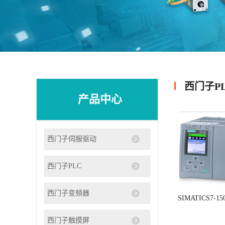
西门子P
产品中心
西门子伺服驱动
西门子PLC
西门子变频器
SIMATICS7-15
西门子触摸屏