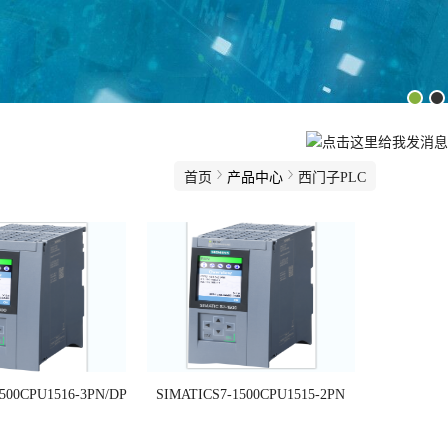
首页
产品中心
西门子PLC
500CPU1516-3PN/DP
SIMATICS7-1500CPU1515-2PN