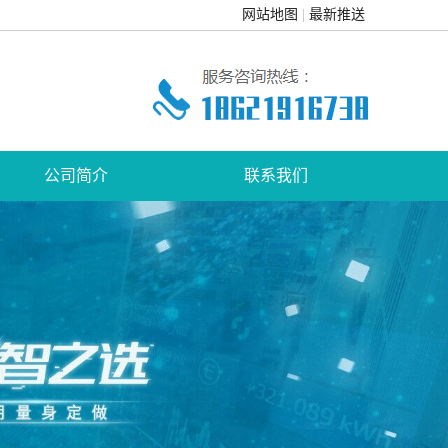
网站地图
最新推送
公司简介
联系我们