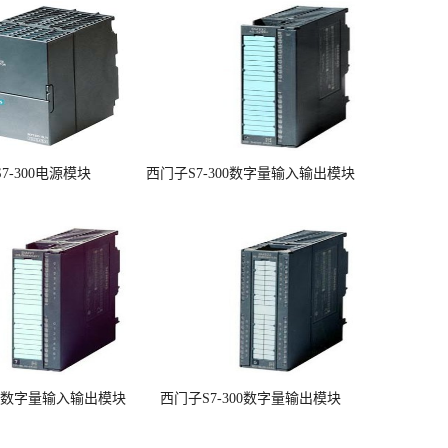
7-300电源模块
西门子S7-300数字量输入输出模块
00数字量输入输出模块
西门子S7-300数字量输出模块