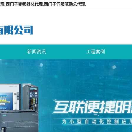
理,西门子变频器总代理,西门子伺服驱动总代理,
新闻资讯
工程案例