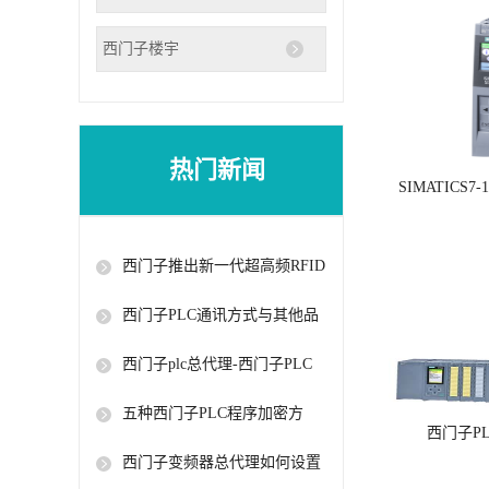
西门子楼宇
热门新闻
SIMATICS7-
西门子推出新一代超高频RFID
读写器
西门子PLC通讯方式与其他品
牌有什么不同
西门子plc总代理-西门子PLC
常用指令
五种西门子PLC程序加密方
西门子P
法，最后一种很难破！
西门子变频器总代理如何设置