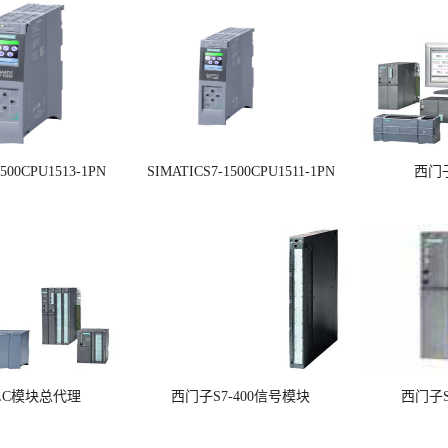
1500CPU1513-1PN
SIMATICS7-1500CPU1511-1PN
西门
LC模块总代理
西门子S7-400信号模块
西门子S