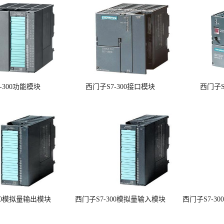
-300功能模块
西门子S7-300接口模块
西门子S
300模拟量输出模块
西门子S7-300模拟量输入模块
西门子S7-3