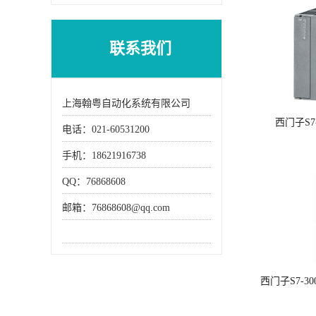
抱闸控制参数
联系我们
上海翰粤自动化系统有限公司
西门子S7
电话：021-60531200
手机：18621916738
QQ：76868608
邮箱：76868608@qq.com
西门子S7-