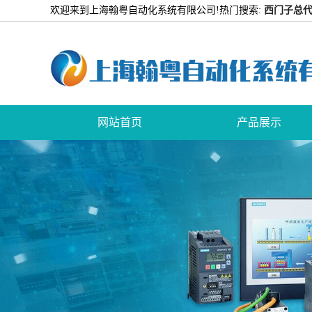
欢迎来到上海翰粤自动化系统有限公司!
热门搜索:
西门子总代
网站首页
产品展示