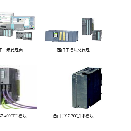
子一级代理商
西门子模块总代理
7-400CPU模块
西门子S7-300通讯模块